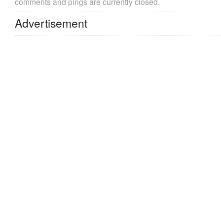
comments and pings are currently closed.
Advertisement